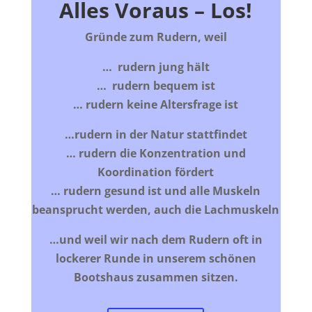
Alles Voraus – Los!
Gründe zum Rudern, weil
… rudern jung hält
… rudern bequem ist
… rudern keine Altersfrage ist
…rudern in der Natur stattfindet
… rudern die Konzentration und
Koordination fördert
… rudern gesund ist und alle Muskeln
beansprucht werden, auch die Lachmuskeln
…und weil wir nach dem Rudern oft in
lockerer Runde in unserem schönen
Bootshaus zusammen sitzen.