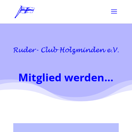
Mitglied werden…