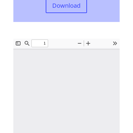
Download