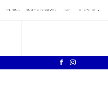
TRAINING
UNSER RUDERREVIER
LINKS
IMPRESSUM